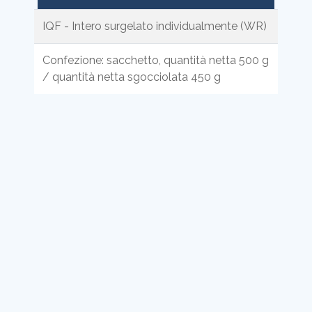
IQF - Intero surgelato individualmente (WR)
Confezione: sacchetto, quantità netta 500 g
/ quantità netta sgocciolata 450 g