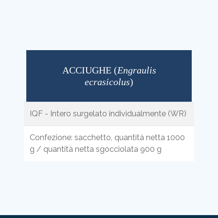
ACCIUGHE (
Engraulis
ecrasicolus
)
IQF - Intero surgelato individualmente (WR)
Confezione: sacchetto, quantità netta 1000
g / quantità netta sgocciolata 900 g