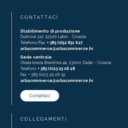
CONTATTACI
Stabilimento di produzione
Dubrova 312, 52220 Labin - Croazia
Telefono/Fax.
+ 385 (0)52 851 627
arbacommerce@arbacommerce.hr
Sede centrale
Obala kneza Branimira 4a, 23000 Zadar - Croazia
Telefono
+ 385 (0)23 25 06 28
Fax. + 385 (0)23 25 06 19
arbacommerce@arbacommerce.hr
Contattaci
COLLEGAMENTI