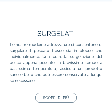
SURGELATI
Le nostre moderne attrezzature ci consentono di
surgelare il pescato fresco sia in blocco che
individualmente. Una corretta surgelazione del
pesce appena pescato, in brevissimo tempo a
bassissima temperatura, assicura un prodotto
sano e bello che può essere conservato a lungo,
se necessario.
SCOPRI DI PIÙ