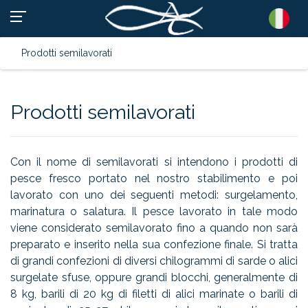
Prodotti semilavorati
Prodotti semilavorati
Con il nome di semilavorati si intendono i prodotti di
pesce fresco portato nel nostro stabilimento e poi
lavorato con uno dei seguenti metodi: surgelamento,
marinatura o salatura. Il pesce lavorato in tale modo
viene considerato semilavorato fino a quando non sarà
preparato e inserito nella sua confezione finale. Si tratta
di grandi confezioni di diversi chilogrammi di sarde o alici
surgelate sfuse, oppure grandi blocchi, generalmente di
8 kg, barili di 20 kg di filetti di alici marinate o barili di