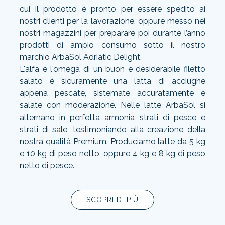
cui il prodotto è pronto per essere spedito ai
nostri clienti per la lavorazione, oppure messo nei
nostri magazzini per preparare poi durante l’anno
prodotti di ampio consumo sotto il nostro
marchio ArbaSol Adriatic Delight.
L'alfa e l'omega di un buon e desiderabile filetto
salato è sicuramente una latta di acciughe
appena pescate, sistemate accuratamente e
salate con moderazione. Nelle latte ArbaSol si
alternano in perfetta armonia strati di pesce e
strati di sale, testimoniando alla creazione della
nostra qualità Premium. Produciamo latte da 5 kg
e 10 kg di peso netto, oppure 4 kg e 8 kg di peso
netto di pesce.
SCOPRI DI PIÙ