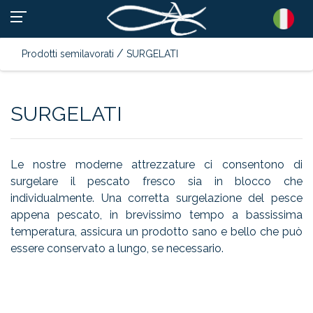
/
Prodotti semilavorati
SURGELATI
SURGELATI
Le nostre moderne attrezzature ci consentono di
surgelare il pescato fresco sia in blocco che
individualmente. Una corretta surgelazione del pesce
appena pescato, in brevissimo tempo a bassissima
temperatura, assicura un prodotto sano e bello che può
essere conservato a lungo, se necessario.