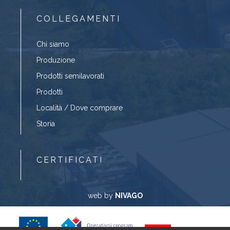
COLLEGAMENTI
Chi siamo
Produzione
Prodotti semilavorati
Prodotti
Località / Dove comprare
Storia
CERTIFICATI
web by
NIVAGO