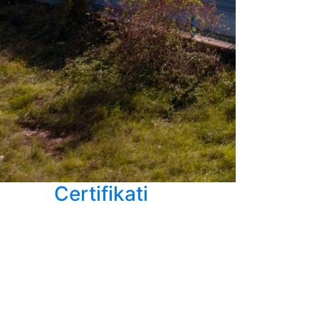
Certifikati