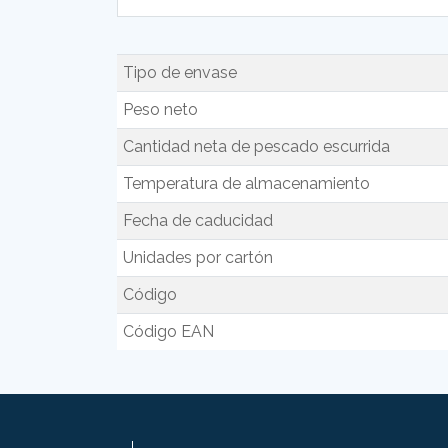
Tipo de envase
Peso neto
Cantidad neta de pescado escurrida
Temperatura de almacenamiento
Fecha de caducidad
Unidades por cartón
Código
Código EAN