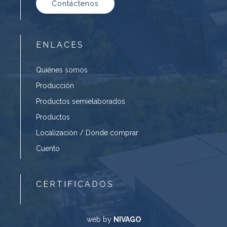
Contáctenos
ENLACES
Quiénes somos
Producción
Productos semielaborados
Productos
Localización / Dónde comprar
Cuento
CERTIFICADOS
web by
NIVAGO