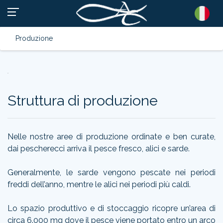
Produzione
Struttura di produzione
Nelle nostre aree di produzione ordinate e ben curate,
dai pescherecci arriva il pesce fresco, alici e sarde.
Generalmente, le sarde vengono pescate nei periodi
freddi dell’anno, mentre le alici nei periodi più caldi.
Lo spazio produttivo e di stoccaggio ricopre un’area di
circa 6.000 mq dove il pesce viene portato entro un arco