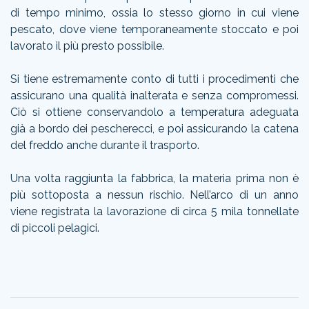
di tempo minimo, ossia lo stesso giorno in cui viene
pescato, dove viene temporaneamente stoccato e poi
lavorato il più presto possibile.
Si tiene estremamente conto di tutti i procedimenti che
assicurano una qualità inalterata e senza compromessi.
Ciò si ottiene conservandolo a temperatura adeguata
già a bordo dei pescherecci, e poi assicurando la catena
del freddo anche durante il trasporto.
Una volta raggiunta la fabbrica, la materia prima non è
più sottoposta a nessun rischio. Nell’arco di un anno
viene registrata la lavorazione di circa 5 mila tonnellate
di piccoli pelagici.