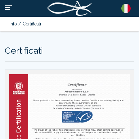
/
Info
Certificati
Certificati