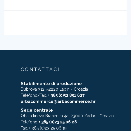
CONTATTACI
Stabilimento di produzione
Dubrova 312, 52220 Labin - Croazia
Telefono/Fax.
+ 385 (0)52 851 627
arbacommerce@arbacommerce.hr
Sede centrale
Obala kneza Branimira 4a, 23000 Zadar - Croazia
Telefono
+ 385 (0)23 25 06 28
Fax. + 385 (0)23 25 06 19