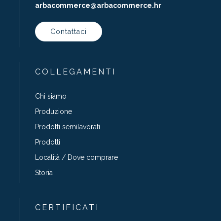
arbacommerce@arbacommerce.hr
Contattaci
COLLEGAMENTI
Chi siamo
Produzione
Prodotti semilavorati
Prodotti
Località / Dove comprare
Storia
CERTIFICATI