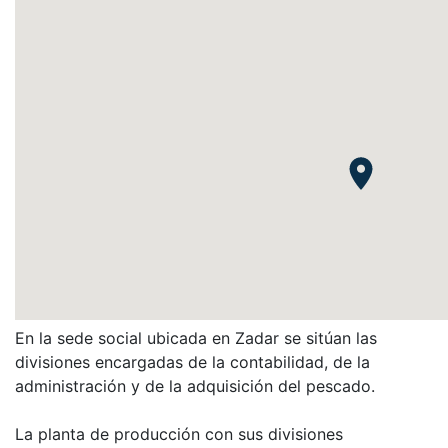
En la sede social ubicada en Zadar se sitúan las
divisiones encargadas de la contabilidad, de la
administración y de la adquisición del pescado.
La planta de producción con sus divisiones