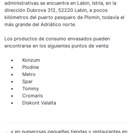
administrativas se encuentra en Labin, Istria, en la
dirección Dubrova 312, 52220 Labin, a pocos
kilómetros del puerto pesquero de Plomin, todavía el
más grande del Adriático norte.
Los productos de consumo envasados pueden
encontrarse en los siguientes puntos de venta:
Konzum
Plodine
Metro
Spar
Tommy
Cromaris
Diskont Valalta
... y en numerosas pequeñas tiendas y restaurantes en