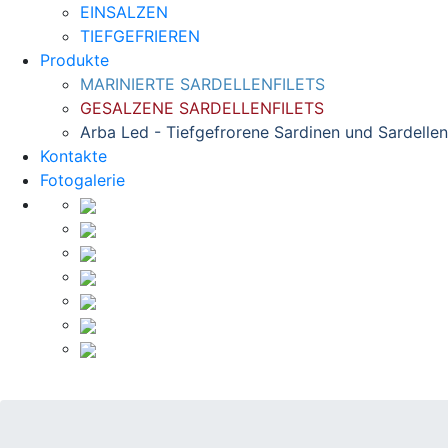
EINSALZEN
TIEFGEFRIEREN
Produkte
MARINIERTE SARDELLENFILETS
GESALZENE SARDELLENFILETS
Arba Led - Tiefgefrorene Sardinen und Sardellen
Kontakte
Fotogalerie