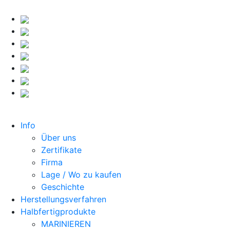
Info
Über uns
Zertifikate
Firma
Lage / Wo zu kaufen
Geschichte
Herstellungsverfahren
Halbfertigprodukte
MARINIEREN