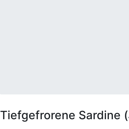
Tiefgefrorene Sardine (