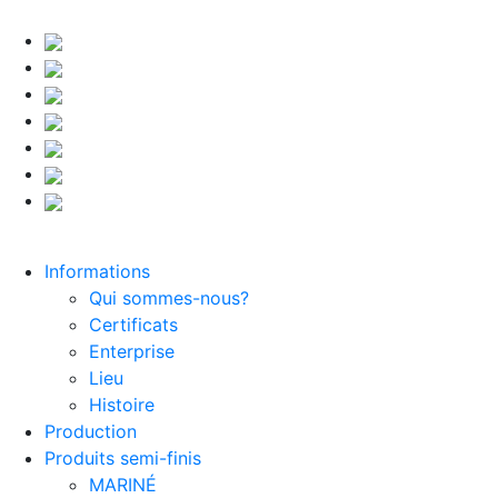
Informations
Qui sommes-nous?
Certificats
Enterprise
Lieu
Histoire
Production
Produits semi-finis
MARINÉ