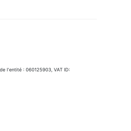
de l'entité : 060125903, VAT ID: