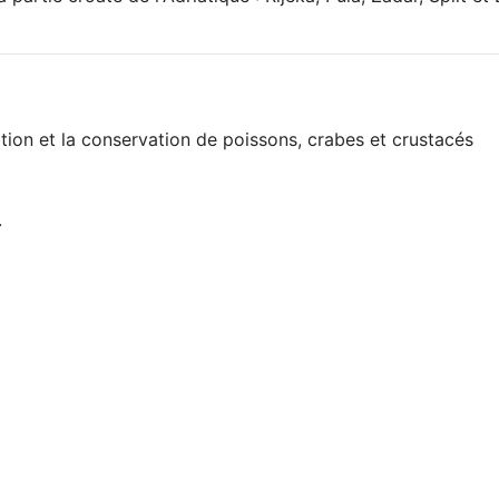
on et la conservation de poissons, crabes et crustacés
.