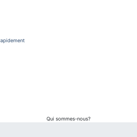
 rapidement
Qui sommes-nous?