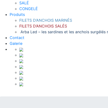
SALÉ
CONGELÉ
Produits
FILETS D’ANCHOIS MARINÉS
FILETS D’ANCHOIS SALÉS
Arba Led – les sardines et les anchois surgélés
Contact
Galerie