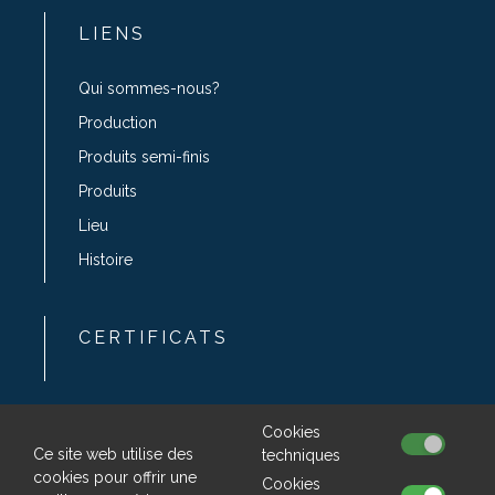
LIENS
Qui sommes-nous?
Production
Produits semi-finis
Produits
Lieu
Histoire
CERTIFICATS
web by
NIVAGO
Cookies
Ce site web utilise des
techniques
cookies pour offrir une
Cookies