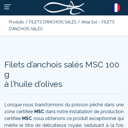
/
/
Produits
FILETS D’ANCHOIS SALÉS
Arba Sol – FILETS
D’ANCHOIS SALÉS
Filets d’anchois salés MSC 100
g
à l’huile d’olives
Lorsque nous transformons du poisson pêché dans une
zone certifiée
MSC
dans notre installation de production
certifiée
MSC
, nous obtenons ce produit exceptionnel qui
mérite le titre de délicatesse royale, séduisant à la fois