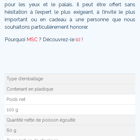
pour les yeux et le palais. Il peut être offert sans
hésitation à l’expert le plus exigeant, à l’invité le plus
important ou en cadeau à une personne que nous
souhaitons particulièrement honorer.
Pourquoi
MSC
? Découvrez-le
ici
!
Type d’emballage
Contenant en plastique
Poids net
100 g
Quantité nette de poisson égoutté
60 g