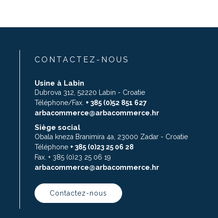
CONTACTEZ-NOUS
Usine à Labin
Dubrova 312, 52220 Labin - Croatie
Téléphone/Fax.
+ 385 (0)52 851 627
arbacommerce@arbacommerce.hr
Siège social
Obala kneza Branimira 4a, 23000 Zadar - Croatie
Téléphone
+ 385 (0)23 25 06 28
Fax. + 385 (0)23 25 06 19
arbacommerce@arbacommerce.hr
Contactez-nous