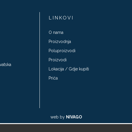
LINKOVI
O nama
Proizvodnja
Poluproizvodi
Proizvodi
vatska
Lokacija / Gdje kupiti
Priča
web by
NIVAGO