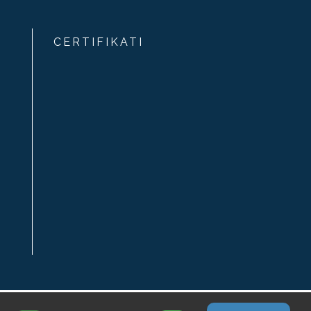
CERTIFIKATI